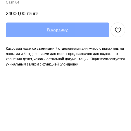
Cash7/4
24000,00
тенге
В корзину
Кассовый ящик со съемными 7 отделениями для купюр с прижимными
лапками и 4 отделениями для монет предназначен для надежного
хранения денег, чеков и остальной документации. Ящик комплектуется
уникальным замком с функцией блокировки.