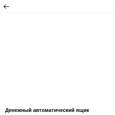
Денежный автоматический ящик