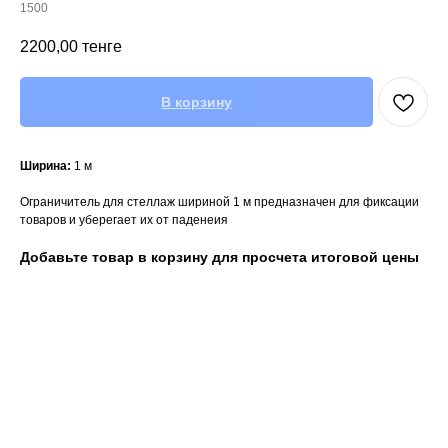
1500
2200,00
тенге
В корзину
Ширина:
1 м
Ограничитель для стеллаж шириной 1 м предназначен для фиксации
товаров и уберегает их от паденеия
Добавьте товар в корзину для просчета итоговой цены