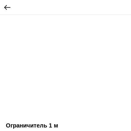
Ограничитель 1 м