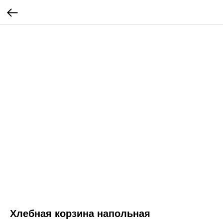
Хлебная корзина напольная