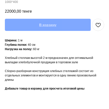
1000*400
22000,00
тенге
В корзину
Ширина:
1 м
Глубина полки:
40 см
Нагрузка на полку:
60 кг
Хлебный стеллаж высотой 2 м предназначен для оптимальной
выкладки хлебобулочной продукции в торговом зале
Сборно-разборная конструкция хлебных стеллажей состоит из
отдельных элементов и монтируется в одну линию произвольной
длины
Добавьте товар в корзину для просчета итоговой цены