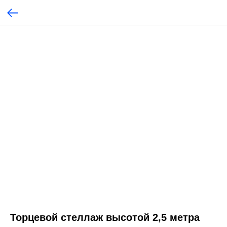
Торцевой стеллаж высотой 2,5 метра