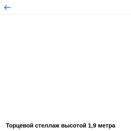
Торцевой стеллаж высотой 1,9 метра