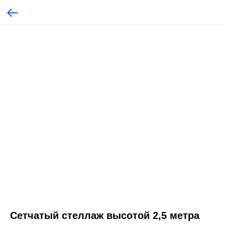
Сетчатый стеллаж высотой 2,5 метра