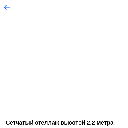
Сетчатый стеллаж высотой 2,2 метра