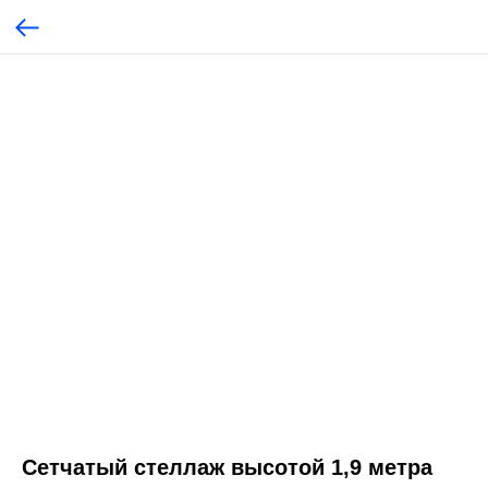
Cетчатый стеллаж высотой 1,9 метра