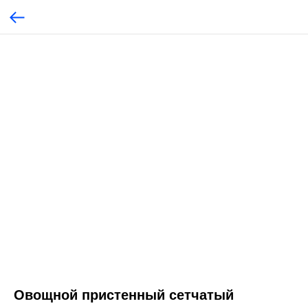
Овощной пристенный сетчатый