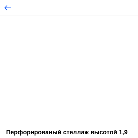
Перфорированый стеллаж высотой 1,9