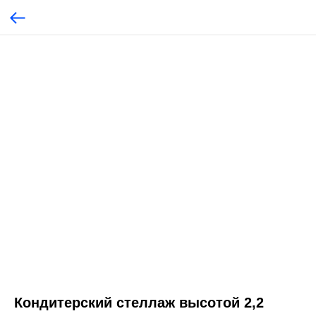
Кондитерский стеллаж высотой 2,2