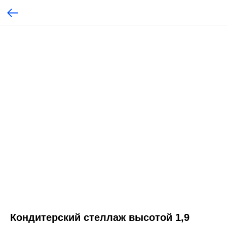
Кондитерский стеллаж высотой 1,9