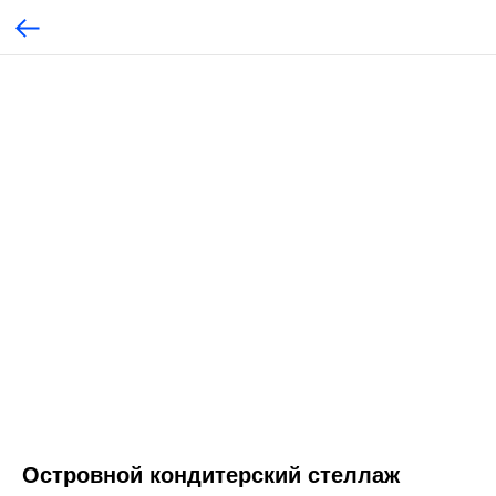
Островной кондитерский стеллаж