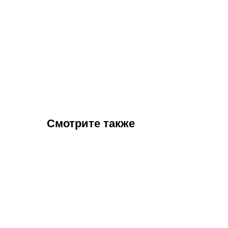
Смотрите также