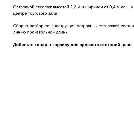
Островной стеллаж высотой 2,2 м и шириной от 0,4 м до 1 
центре торгового зала
Сборно-разборная конструкция островных стеллажей состои
линию произвольной длины
Добавьте товар в корзину для просчета итоговой цены