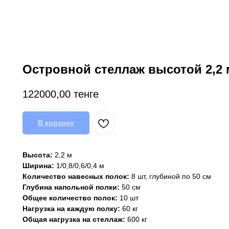
Островной стеллаж высотой 2,2 
122000,00
тенге
В корзину
Высота:
2,2 м
Ширина:
1/0,8/0,6/0,4 м
Количество навесных полок:
8 шт, глубиной по 50 см
Глубина напольной полки:
50 см
Общее количество полок:
10 шт
Нагрузка на каждую полку:
60 кг
Общая нагрузка на стеллаж:
600 кг