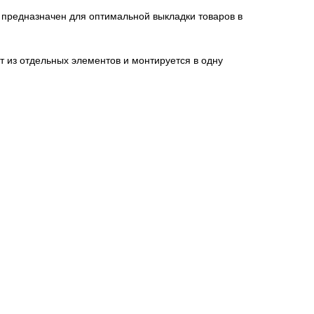
м предназначен для оптимальной выкладки товаров в
т из отдельных элементов и монтируется в одну