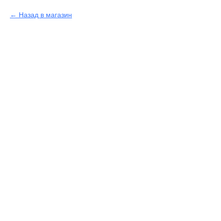
Назад в магазин