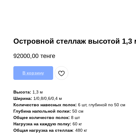
Островной стеллаж высотой 1,3 
92000,00
тенге
В корзину
Высота:
1,3 м
Ширина:
1/0,8/0,6/0,4 м
Количество навесных полок:
6 шт, глубиной по 50 см
Глубина напольной полки:
50 см
Общее количество полок:
8 шт
Нагрузка на каждую полку:
60 кг
Общая нагрузка на стеллаж
: 480 кг