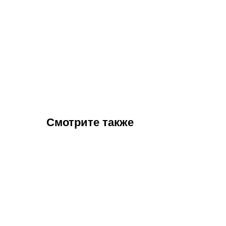
Смотрите также