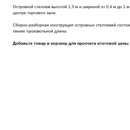
Островной стеллаж высотой 1,3 м и шириной от 0,4 м до 1 
центре торгового зала
Сборно-разборная конструкция островных стеллажей состои
линию произвольной длины
Добавьте товар в корзину для просчета итоговой цены