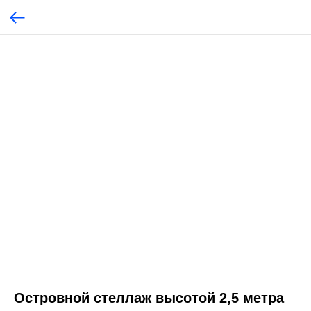
Островной стеллаж высотой 2,5 метра