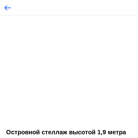
Островной стеллаж высотой 1,9 метра