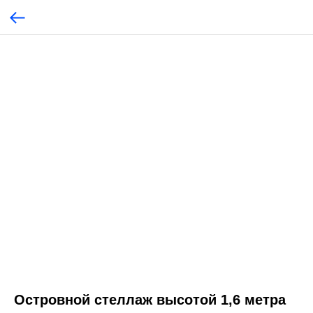
Островной стеллаж высотой 1,6 метра