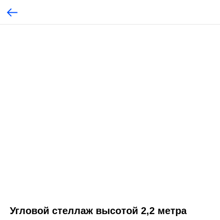
Угловой стеллаж высотой 2,2 метра