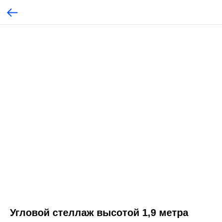
Угловой стеллаж высотой 1,9 метра