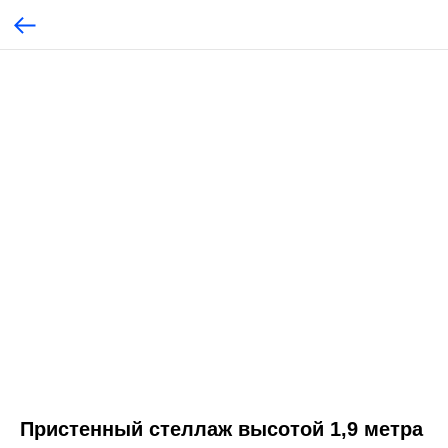
Пристенный стеллаж высотой 1,9 метра