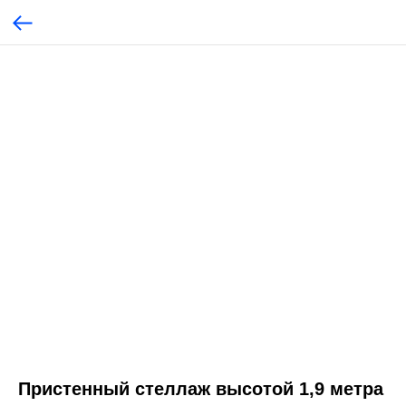
Пристенный стеллаж высотой 1,9 метра