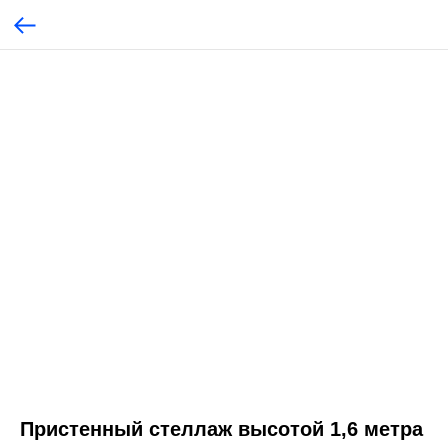
Пристенный стеллаж высотой 1,6 метра